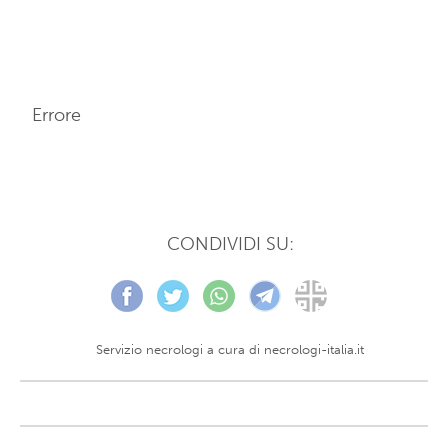
Errore
CONDIVIDI SU:
Servizio necrologi a cura di
necrologi-italia.it