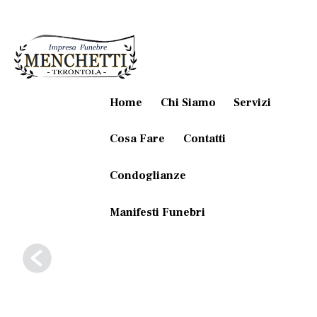
Home
Chi Siamo
Servizi
Cosa Fare
Contatti
Condoglianze
Manifesti Funebri