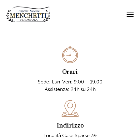
Orari
Sede: Lun-Ven: 9.00 – 19.00
Assistenza: 24h su 24h
Indirizzo
Località Case Sparse 39