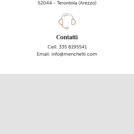
52044 - Terontola (Arezzo)
Contatti
Cell:
335 8195541
Email:
info@menchetti.com