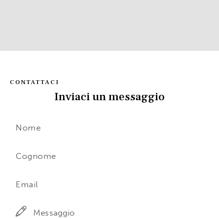
CONTATTACI
Inviaci un messaggio