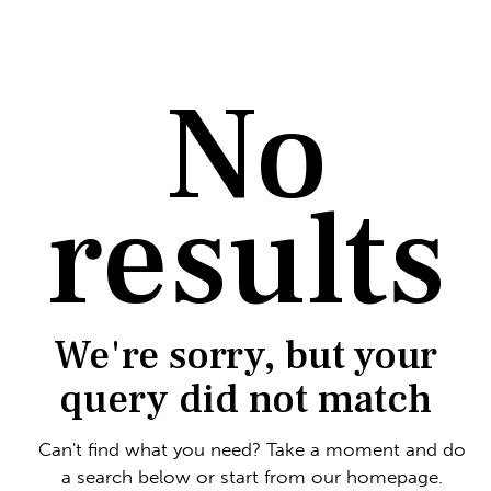
No
results
We're sorry, but your
query did not match
Can't find what you need? Take a moment and do
a search below or start from
our homepage
.