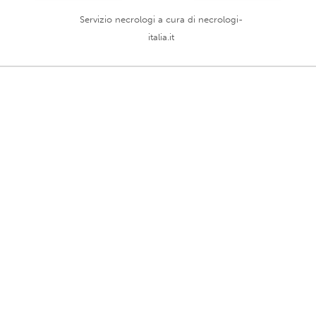
Servizio necrologi a cura di
necrologi-
italia.it