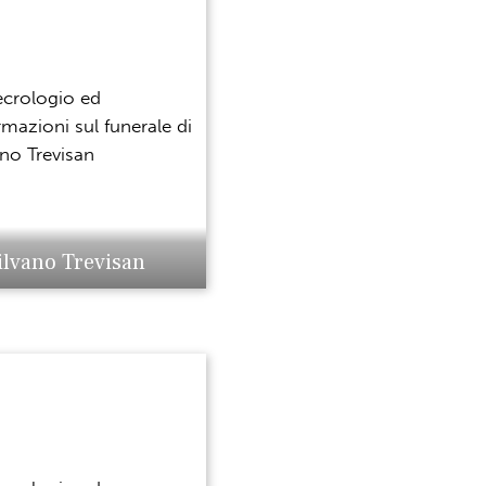
ilvano Trevisan