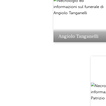
Angiolo Tanganelli