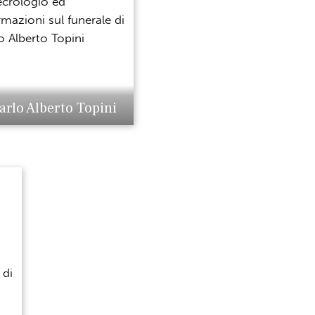
arlo Alberto Topini