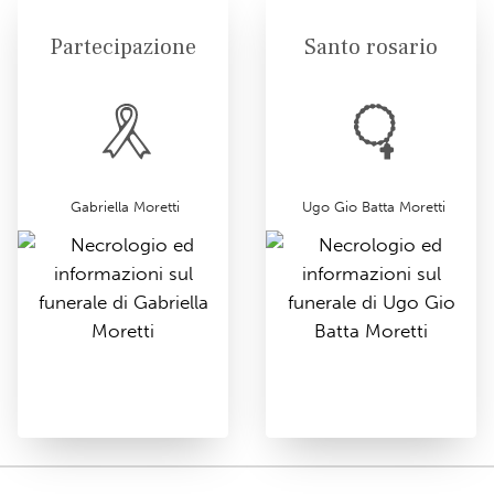
Partecipazione
Santo rosario
Gabriella Moretti
Ugo Gio Batta Moretti