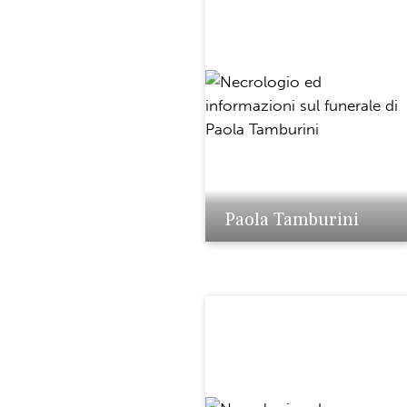
Paola Tamburini