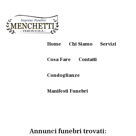
Home
Chi Siamo
Servizi
Cosa Fare
Contatti
Condoglianze
Manifesti Funebri
Annunci funebri trovati: