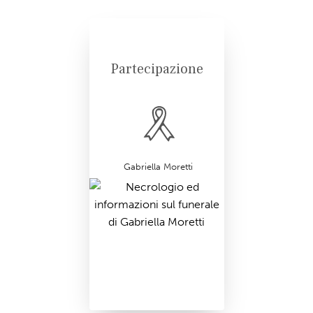
Partecipazione
Gabriella Moretti