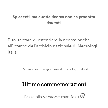
Spiacenti, ma questa ricerca non ha prodotto
risultati.
Puoi tentare di estendere la ricerca anche
all’interno dell’archivio nazionale di
Necrologi
Italia
.
Servizio necrologi a cura di
necrologi-italia.it
Ultime commemorazioni
Passa alla versione manifesti