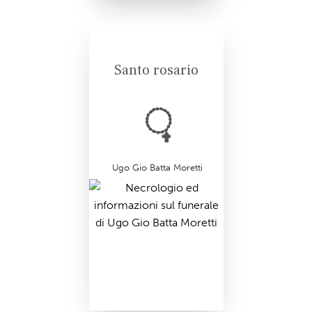
Santo rosario
Ugo Gio Batta Moretti