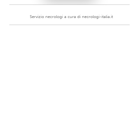
Servizio necrologi a cura di
necrologi-italia.it